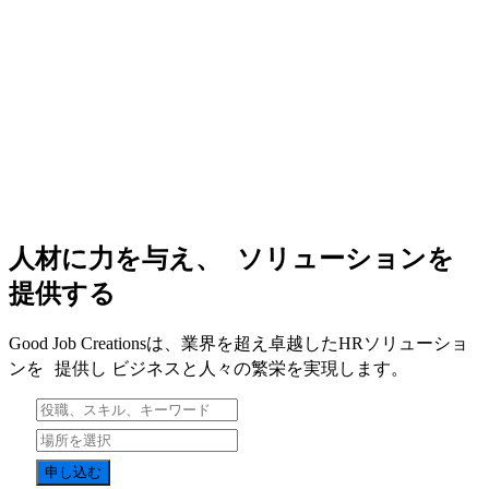
人材に力を与え、 ソリューションを
提供する
Good Job Creationsは、業界を超え卓越したHRソリューショ
ンを 提供し ビジネスと人々の繁栄を実現します。
申し込む