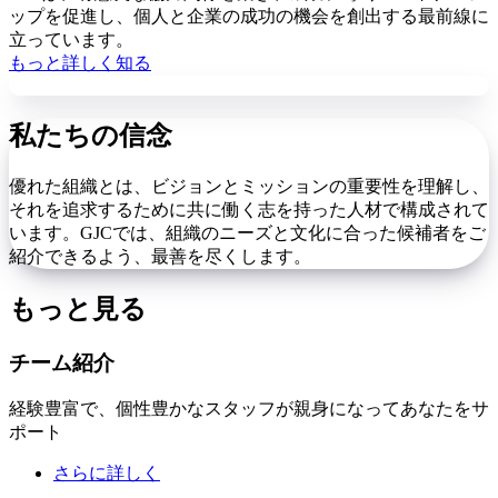
ップを促進し、個人と企業の成功の機会を創出する最前線に
立っています。
もっと詳しく知る
私たちの信念
優れた組織とは、ビジョンとミッションの重要性を理解し、
それを追求するために共に働く志を持った人材で構成されて
います。GJCでは、組織のニーズと文化に合った候補者をご
紹介できるよう、最善を尽くします。
もっと見る
チーム紹介
経験豊富で、個性豊かなスタッフが親身になってあなたをサ
ポート
さらに詳しく