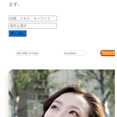
ます。
申し込む
Search