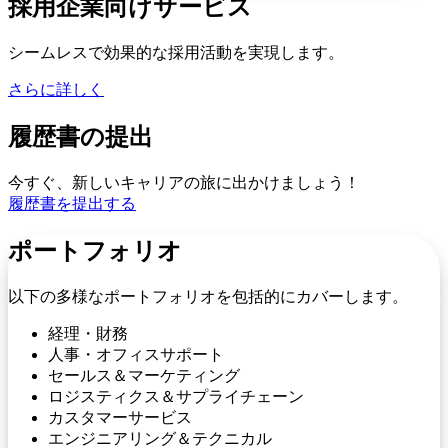
採用企業向けサービス
シームレスで効果的な採用活動を実現します。
さらに詳しく
履歴書の提出
今すぐ、新しいキャリアの旅に出かけましょう！
履歴書を提出する
ポートフォリオ
以下の多様なポートフォリオを包括的にカバーします。
経理・財務
人事・オフィスサポート
セールス＆マーケティング
ロジスティクス＆サプライチェーン
カスタマーサービス
エンジニアリング＆テクニカル