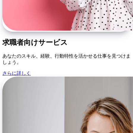
求職者向けサービス
あなたのスキル、経験、行動特性を活かせる仕事を見つけま
しょう。
さらに詳しく