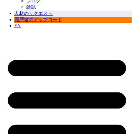
ブログ
雑誌
人材のリクエスト
履歴書のアップロード
EN