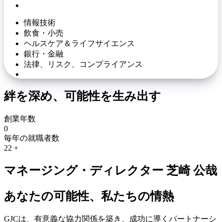
情報技術
飲食・小売
ヘルスケア＆ライフサイエンス
銀行・金融
法律、リスク、コンプライアンス
絆を深め、可能性を生み出す
創業年数
0
毎年の就職者数
22
+
マネージング・ディレクター 芝崎 公哉
あなたの可能性、私たちの情熱
GJCは、有意義な協力関係を築き、成功に導くパートナーシ