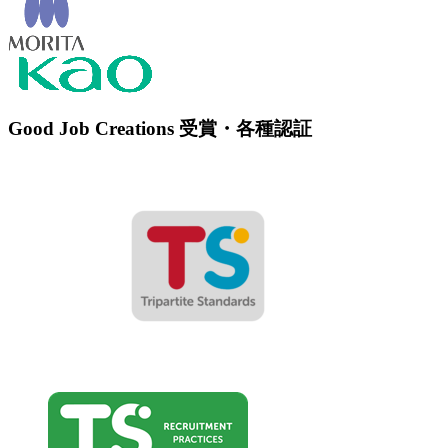
Good Job Creations 受賞・各種認証