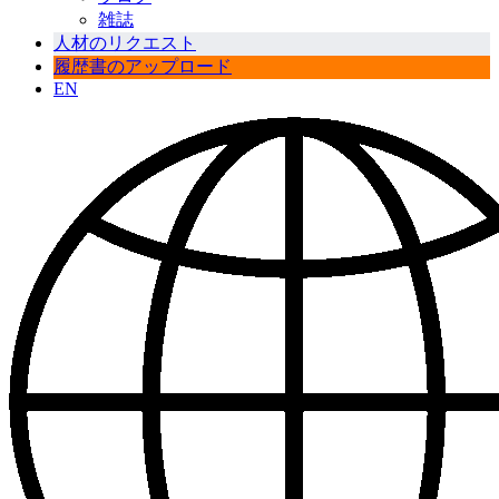
雑誌
人材のリクエスト
履歴書のアップロード
EN