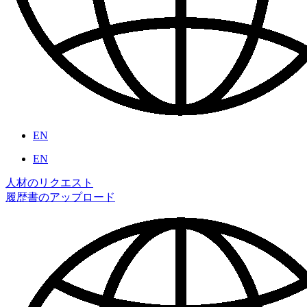
EN
EN
人材のリクエスト
履歴書のアップロード