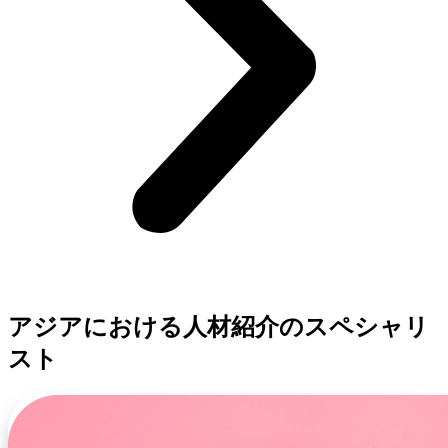
アジアにおける人材紹介のスペシャリ
スト